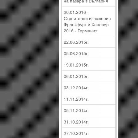
на пазара в България
20.01.2016 -
Строителни изложения
Франкфурт и Хановер
2016 - Германия
22.06.2015г.
05.06.2015г.
19.01.2015г.
06.01.2015г.
03.12.2014г.
11.11.2014г.
05.11.2014г.
31.10.2014г.
27.10.2014г.