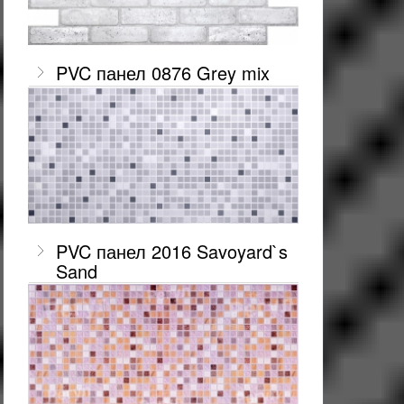
PVC панел 0876 Grey mix
PVC панел 2016 Savoyard`s
Sand