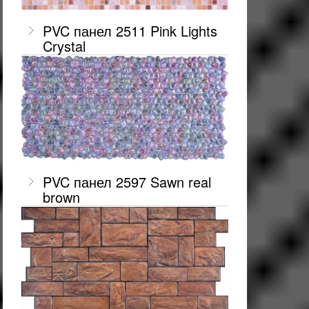
PVC панел 2511 Pink Lights
Crystal
PVC панел 2597 Sawn real
brown