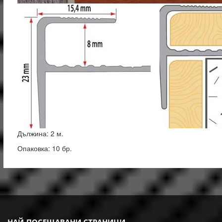
Дължина: 2 м.
Опаковка: 10 бр.