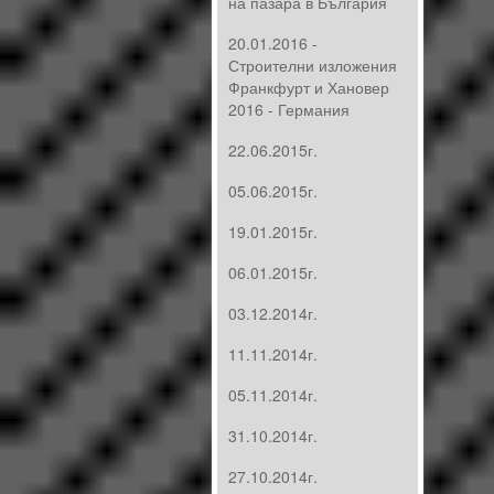
на пазара в България
20.01.2016 -
Строителни изложения
Франкфурт и Хановер
2016 - Германия
22.06.2015г.
05.06.2015г.
19.01.2015г.
06.01.2015г.
03.12.2014г.
11.11.2014г.
05.11.2014г.
31.10.2014г.
27.10.2014г.