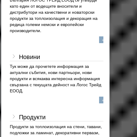
като един от водещите вносители и
дистрибутори на качествени и новаторски
продукти за топлоизолация и декорация на
редица големи немски и европейски
производители.
»
Новини
Тук може да прочетете информация за
актуални събития, нови партньори, нови
продукти и всякаква интересна информация
свързана с текущата дейност на Логос Трейд
ЕООД.
»
Продукти
Продукти за топлоизолация на стени, тавани,
подложки за ламинат, декоративни первази,