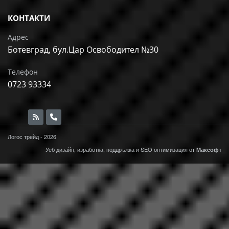
КОНТАКТИ
Адрес
Ботевград, бул.Цар Освободител №30
Телефон
0723 93334
Логос трейд - 2026
Уеб дизайн, изработка, поддръжка и
SEO
оптимизация от
Максофт