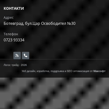
КОНТАКТИ
Адрес
Ботевград, бул.Цар Освободител №30
Телефон
0723 93334
Логос трейд - 2026
Уеб дизайн, изработка, поддръжка и
SEO
оптимизация от
Максофт