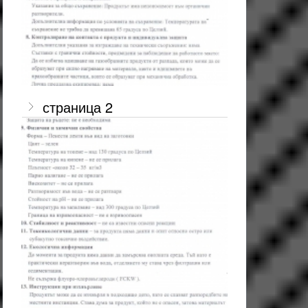
страница 2