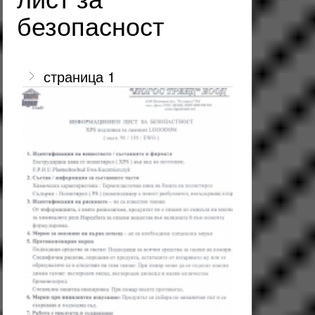
безопасност
страница 1