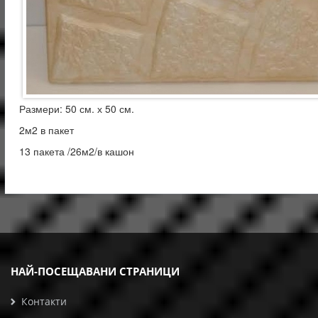
Размери: 50 см. х 50 см.
2м2 в пакет
13 пакета /26м2/в кашон
НАЙ-ПОСЕЩАВАНИ СТРАНИЦИ
Контакти