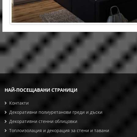
НАЙ-ПОСЕЩАВАНИ СТРАНИЦИ
Контакти
Декоративни полиуретанови греди и дъски
Декоративни стенни облицовки
Топлоизолация и декорация за стени и тавани