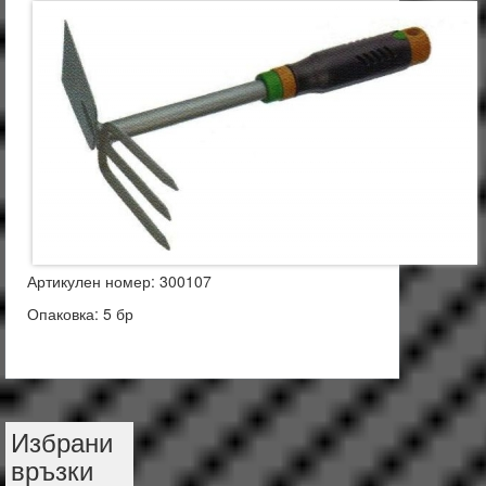
Артикулен номер: 300107
Опаковка: 5 бр
Избрани
връзки