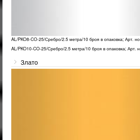
AL/PKO8-CO-25/Сребро/2.5 метра/10 броя в опаковка; Арт. н
AL/PKO10-CO-25/Сребро/2.5 метра/10 броя в опаковка; Арт. 
Злато