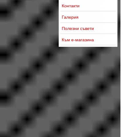
Контакти
Галерия
Полезни съвети
Към е-магазина