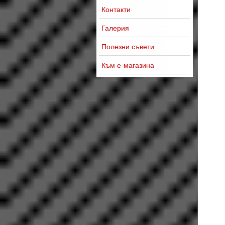
Контакти
Галерия
Полезни съвети
Към е-магазина