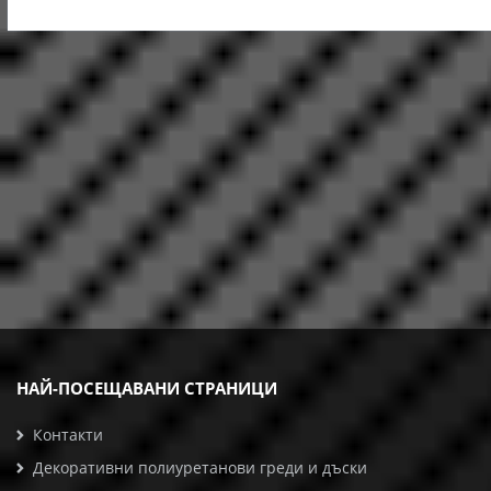
НАЙ-ПОСЕЩАВАНИ СТРАНИЦИ
Контакти
Декоративни полиуретанови греди и дъски