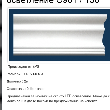
Произведен от EPS
Размери : 113 х 60 мм
Дължина : 2м
Опаковка : 12 бр.в кашон
Предназначен за монтаж на скрито LED осветление. Може да с
монтира и в двете посоки по предпочитание на клиента.