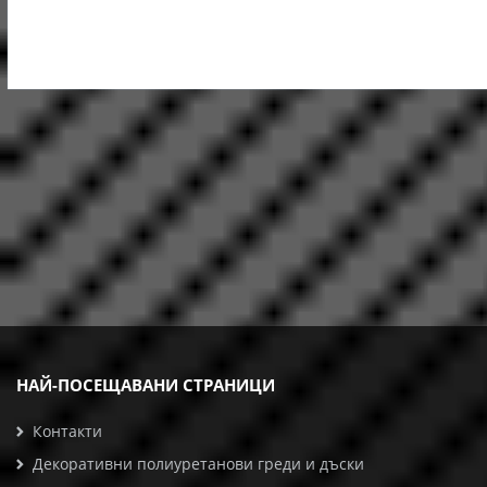
НАЙ-ПОСЕЩАВАНИ СТРАНИЦИ
Контакти
Декоративни полиуретанови греди и дъски