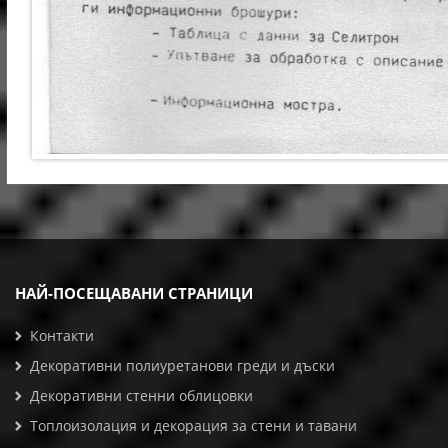
НАЙ-ПОСЕЩАВАНИ СТРАНИЦИ
Контакти
Декоративни полиуретанови греди и дъски
Декоративни стенни облицовки
Топлоизолация и декорация за стени и тавани