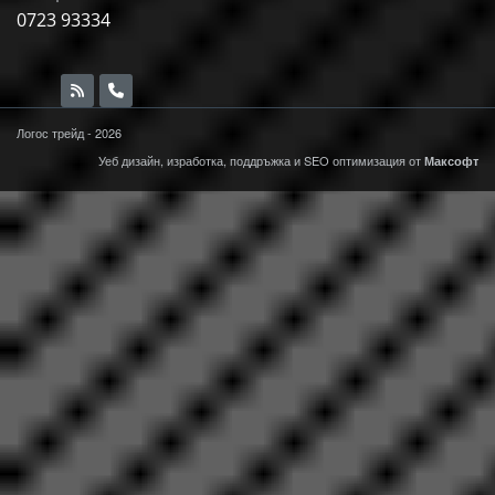
0723 93334
Логос трейд - 2026
Уеб дизайн, изработка, поддръжка и
SEO
оптимизация от
Максофт