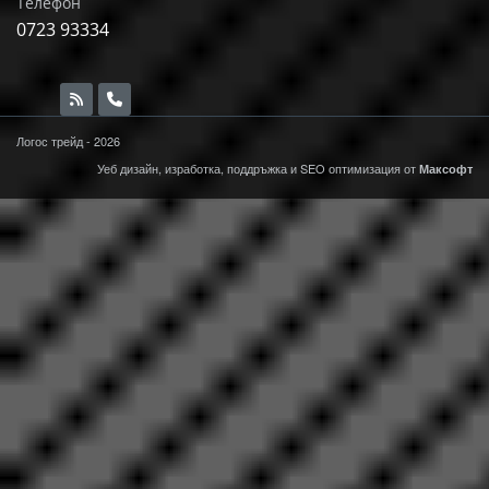
Телефон
0723 93334
Логос трейд - 2026
Уеб дизайн, изработка, поддръжка и
SEO
оптимизация от
Максофт