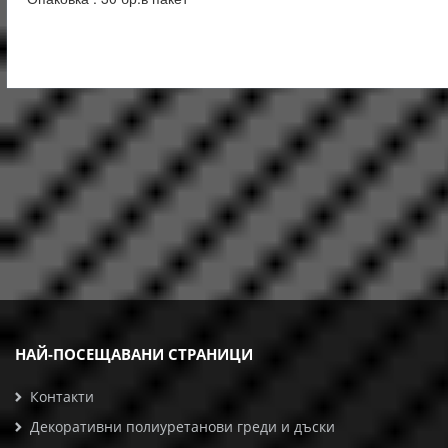
НАЙ-ПОСЕЩАВАНИ СТРАНИЦИ
Контакти
Декоративни полиуретанови греди и дъски