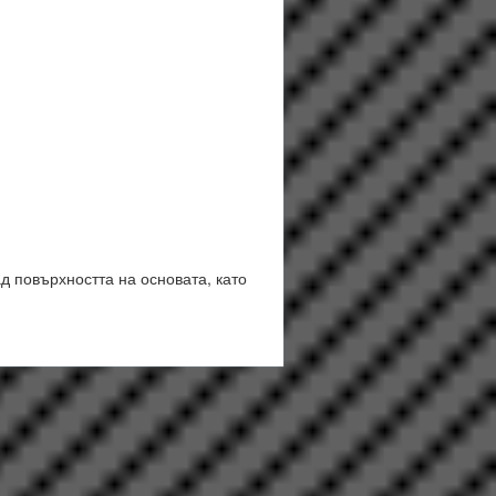
ад повърхността на основата, като